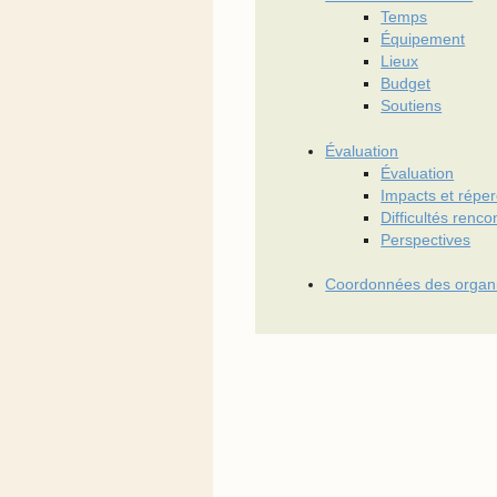
Temps
Équipement
Lieux
Budget
Soutiens
Évaluation
Évaluation
Impacts et réper
Difficultés renco
Perspectives
Coordonnées des organ