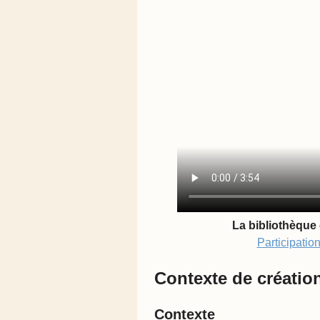
La bibliothèque
Participatio
Contexte de créatio
Contexte