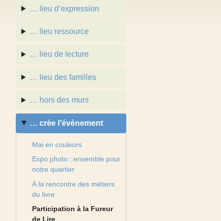
… lieu d’expression
… lieu ressource
… lieu de lecture
… lieu des familles
… hors des murs
… crée l’évènement
Mai en couleurs
Expo photo : ensemble pour
notre quartier
À la rencontre des métiers
du livre
Participation à la Fureur
de Lire