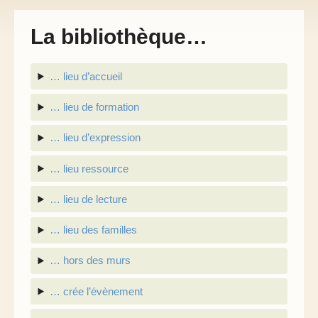
La bibliothèque…
… lieu d’accueil
… lieu de formation
… lieu d’expression
… lieu ressource
… lieu de lecture
… lieu des familles
… hors des murs
… crée l’évènement