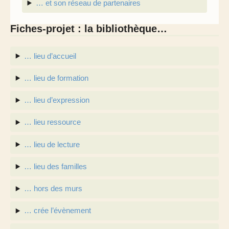
… et son réseau de partenaires
Fiches-projet : la bibliothèque…
… lieu d’accueil
… lieu de formation
… lieu d’expression
… lieu ressource
… lieu de lecture
… lieu des familles
… hors des murs
… crée l’évènement